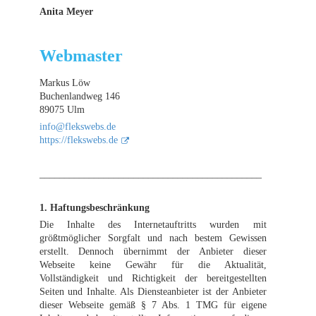
Anita Meyer
Webmaster
Markus Löw
Buchenlandweg 146
89075 Ulm
info@flekswebs.de
https://flekswebs.de
_____________________________________________
1. Haftungsbeschränkung
Die Inhalte des Internetauftritts wurden mit
größtmöglicher Sorgfalt und nach bestem Gewissen
erstellt. Dennoch übernimmt der Anbieter dieser
Webseite keine Gewähr für die Aktualität,
Vollständigkeit und Richtigkeit der bereitgestellten
Seiten und Inhalte. Als Diensteanbieter ist der Anbieter
dieser Webseite gemäß § 7 Abs. 1 TMG für eigene