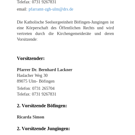
Telefax: 0731 9267831
email:
pfarramt-zgh-ulm@drs.de
Die Katholische Seelsorgeeinheit Böfingen-Jungingen ist
eine Körperschaft des Öffentlichen Rechts und wird
vertreten durch die Kirchengemeideräte und deren
Vorsitzende:
Vorsitzender:
Pfarrer Dr. Bernhard Lackner
Haslacher Weg 30
89075 Ulm- Böfingen
Telefon: 0731 265704
Telefax: 0731 9267831
2. Vorsitzende Böfingen:
Ricarda Simon
2. Vorsitzende
Jungingen: