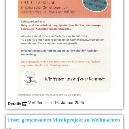
Veröffentlicht: 16. Januar 2025
Details
Unser gemeinsames Musikprojekt zu Weihnachten
...