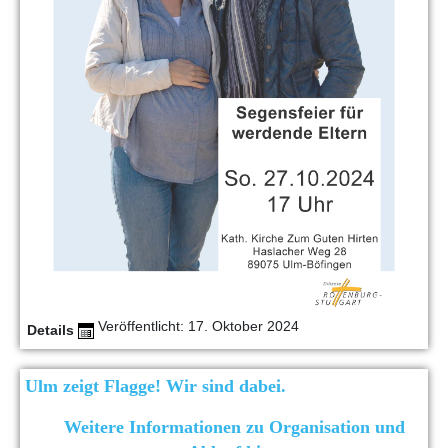
Veröffentlicht: 17. Oktober 2024
Details
Ulm zeigt Flagge! Wir sind dabei.
Weitere Informationen zu Organisation und