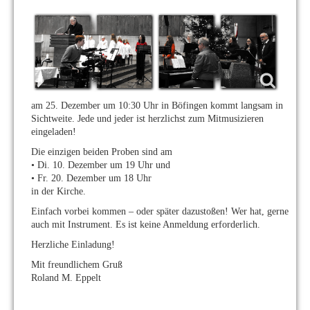
am 25. Dezember um 10:30 Uhr in Böfingen kommt langsam in
Sichtweite. Jede und jeder ist herzlichst zum Mitmusizieren
eingeladen!
Die einzigen beiden Proben sind am
• Di. 10. Dezember um 19 Uhr und
• Fr. 20. Dezember um 18 Uhr
in der Kirche.
Einfach vorbei kommen – oder später dazustoßen! Wer hat, gerne
auch mit Instrument. Es ist keine Anmeldung erforderlich.
Herzliche Einladung!
Mit freundlichem Gruß
Roland M. Eppelt