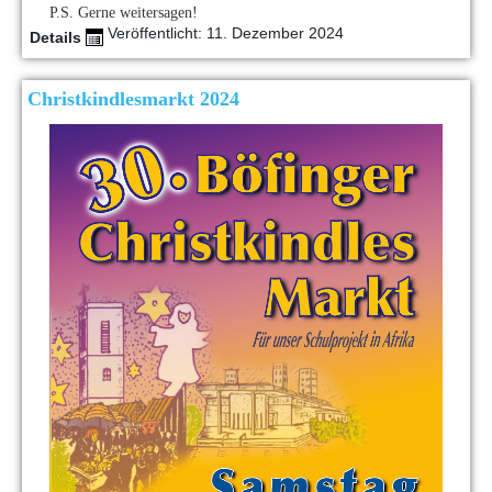
P.S. Gerne weitersagen!
Veröffentlicht: 11. Dezember 2024
Details
Christkindlesmarkt 2024