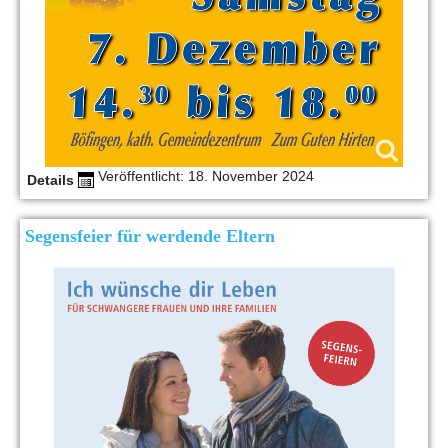
Veröffentlicht: 18. November 2024
Details
Segensfeier für werdende Eltern